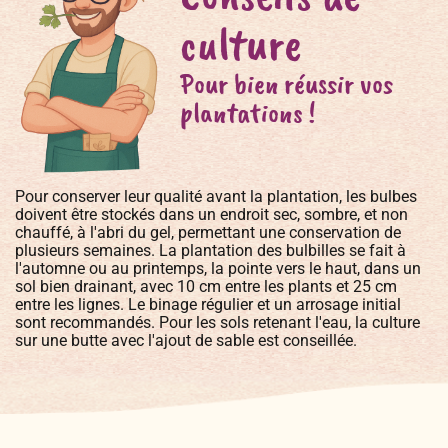
culture
Pour bien réussir vos
plantations !
Pour conserver leur qualité avant la plantation, les bulbes
doivent être stockés dans un endroit sec, sombre, et non
chauffé, à l'abri du gel, permettant une conservation de
plusieurs semaines. La plantation des bulbilles se fait à
l'automne ou au printemps, la pointe vers le haut, dans un
sol bien drainant, avec 10 cm entre les plants et 25 cm
entre les lignes. Le binage régulier et un arrosage initial
sont recommandés. Pour les sols retenant l'eau, la culture
sur une butte avec l'ajout de sable est conseillée.