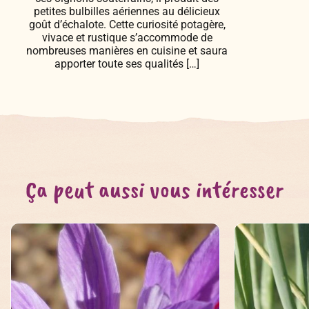
petites bulbilles aériennes au délicieux
goût d’échalote. Cette curiosité potagère,
vivace et rustique s’accommode de
nombreuses manières en cuisine et saura
apporter toute ses qualités […]
Ça peut aussi vous intéresser