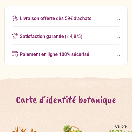
Livraison offerte
dès 59€ d’achats
Satisfaction garantie
(⭐4,8/5)
Paiement en ligne 100% sécurisé
Carte d'identité botanique
Calibre