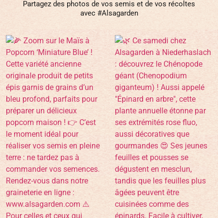
Partagez des photos de vos semis et de vos récoltes
avec #Alsagarden