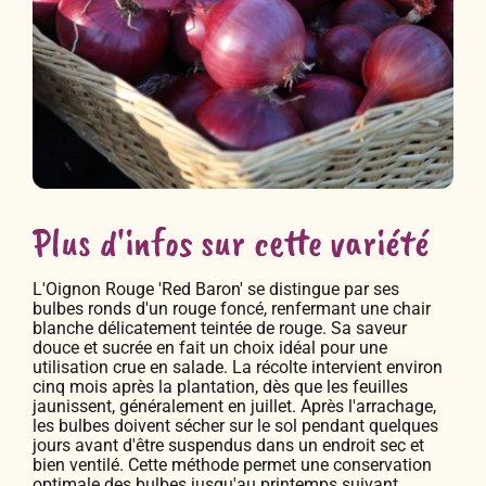
Plus d'infos sur cette variété
L'Oignon Rouge 'Red Baron' se distingue par ses
bulbes ronds d'un rouge foncé, renfermant une chair
blanche délicatement teintée de rouge. Sa saveur
douce et sucrée en fait un choix idéal pour une
utilisation crue en salade. La récolte intervient environ
cinq mois après la plantation, dès que les feuilles
jaunissent, généralement en juillet. Après l'arrachage,
les bulbes doivent sécher sur le sol pendant quelques
jours avant d'être suspendus dans un endroit sec et
bien ventilé. Cette méthode permet une conservation
optimale des bulbes jusqu'au printemps suivant,