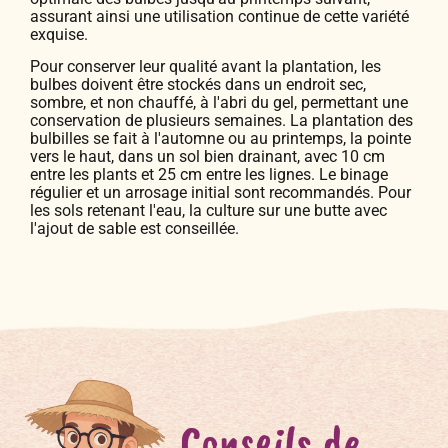
assurant ainsi une utilisation continue de cette variété
exquise.
Pour conserver leur qualité avant la plantation, les
bulbes doivent être stockés dans un endroit sec,
sombre, et non chauffé, à l'abri du gel, permettant une
conservation de plusieurs semaines. La plantation des
bulbilles se fait à l'automne ou au printemps, la pointe
vers le haut, dans un sol bien drainant, avec 10 cm
entre les plants et 25 cm entre les lignes. Le binage
régulier et un arrosage initial sont recommandés. Pour
les sols retenant l'eau, la culture sur une butte avec
l'ajout de sable est conseillée.
Conseils de