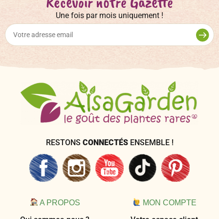
Recevoir notre Gazette
Une fois par mois uniquement !
RESTONS
CONNECTÉS
ENSEMBLE !
A PROPOS
MON COMPTE