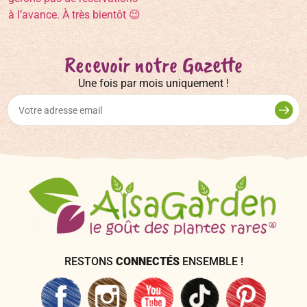
Recevoir notre Gazette
Une fois par mois uniquement !
RESTONS
CONNECTÉS
ENSEMBLE !