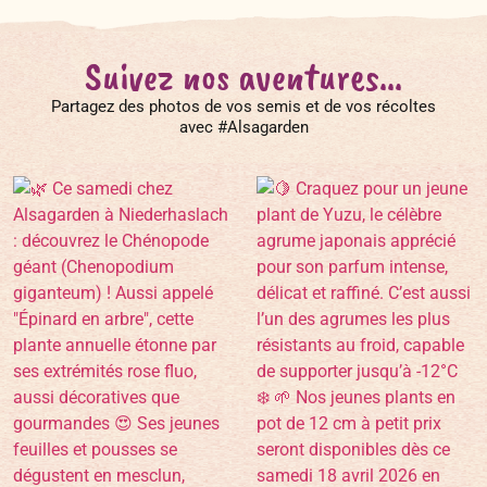
Suivez nos aventures...
Partagez des photos de vos semis et de vos récoltes
avec #Alsagarden