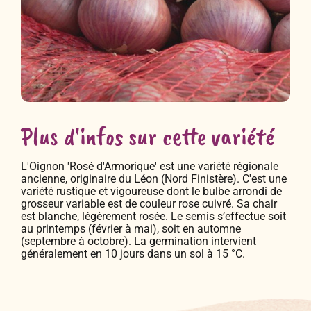
Plus d'infos sur cette variété
L'Oignon 'Rosé d'Armorique' est une variété régionale
ancienne, originaire du Léon (Nord Finistère). C'est une
variété rustique et vigoureuse dont le bulbe arrondi de
grosseur variable est de couleur rose cuivré. Sa chair
est blanche, légèrement rosée. Le semis s’effectue soit
au printemps (février à mai), soit en automne
(septembre à octobre). La germination intervient
généralement en 10 jours dans un sol à 15 °C.