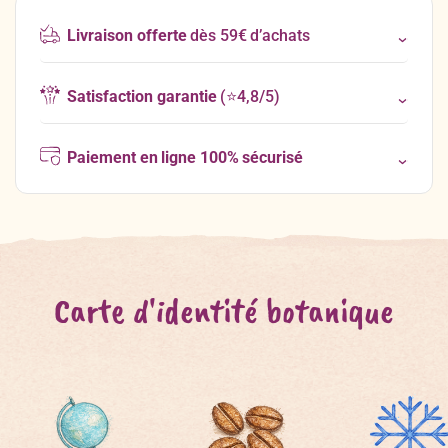
Livraison offerte
dès 59€ d’achats
Satisfaction garantie
(⭐4,8/5)
Paiement en ligne 100% sécurisé
Carte d'identité botanique