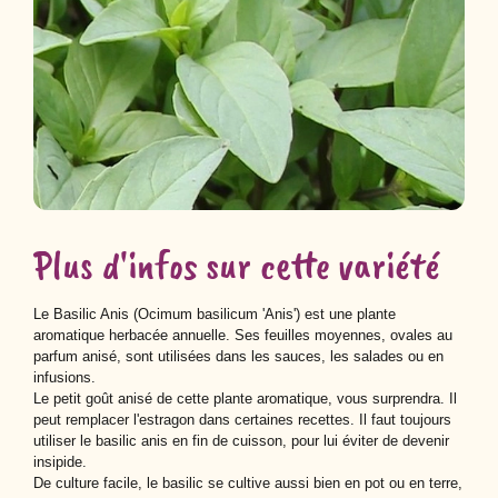
Plus d'infos sur cette variété
Le Basilic Anis (Ocimum basilicum 'Anis') est une plante
aromatique herbacée annuelle. Ses feuilles moyennes, ovales au
parfum anisé, sont utilisées dans les sauces, les salades ou en
infusions.
Le petit goût anisé de cette plante aromatique, vous surprendra. Il
peut remplacer l'estragon dans certaines recettes. Il faut toujours
utiliser le basilic anis en fin de cuisson, pour lui éviter de devenir
insipide.
De culture facile, le basilic se cultive aussi bien en pot ou en terre,