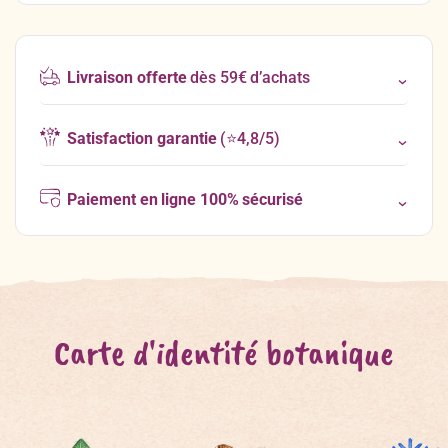
Livraison offerte
dès 59€ d’achats
Satisfaction garantie
(⭐4,8/5)
Paiement en ligne 100% sécurisé
Carte d'identité botanique