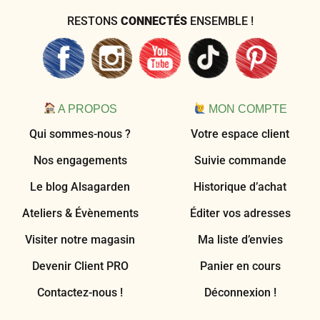
RESTONS
CONNECTÉS
ENSEMBLE !
A PROPOS
MON COMPTE
Qui sommes-nous ?
Votre espace client
Nos engagements
Suivie commande
Le blog Alsagarden
Historique d’achat
Ateliers & Évènements
Éditer vos adresses
Visiter notre magasin
Ma liste d’envies
Devenir Client PRO
Panier en cours
Contactez-nous !
Déconnexion !