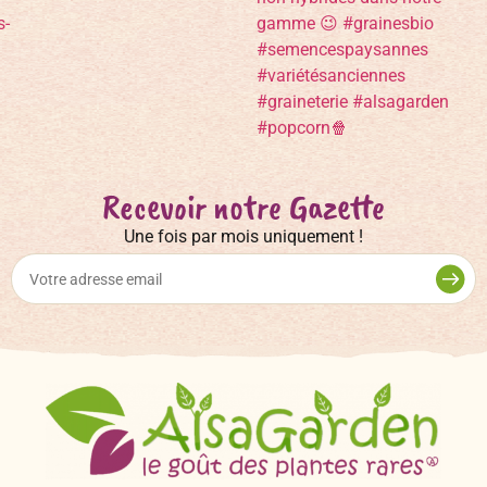
Recevoir notre Gazette
Une fois par mois uniquement !