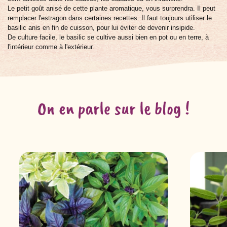
Le petit goût anisé de cette plante aromatique, vous surprendra. Il peut
remplacer l'estragon dans certaines recettes. Il faut toujours utiliser le
basilic anis en fin de cuisson, pour lui éviter de devenir insipide.
De culture facile, le basilic se cultive aussi bien en pot ou en terre, à
l'intérieur comme à l'extérieur.
On en parle sur le blog !