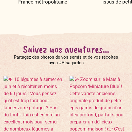
France métropolitaine !
issus de peti
Suivez nos aventures...
Partagez des photos de vos semis et de vos récoltes
avec #Alsagarden