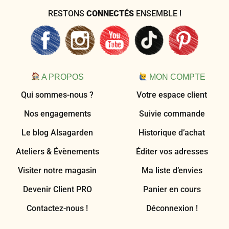
RESTONS
CONNECTÉS
ENSEMBLE !
A PROPOS
MON COMPTE
Qui sommes-nous ?
Votre espace client
Nos engagements
Suivie commande
Le blog Alsagarden
Historique d’achat
Ateliers & Évènements
Éditer vos adresses
Visiter notre magasin
Ma liste d’envies
Devenir Client PRO
Panier en cours
Contactez-nous !
Déconnexion !