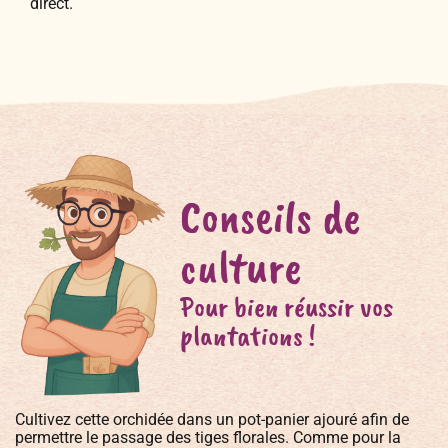
direct.
Conseils de
culture
Pour bien réussir vos
plantations !
Cultivez cette orchidée dans un pot-panier ajouré afin de
permettre le passage des tiges florales. Comme pour la