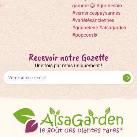
Recevoir notre Gazette
Une fois par mois uniquement !