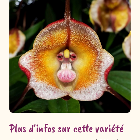
Plus d'infos sur cette variété