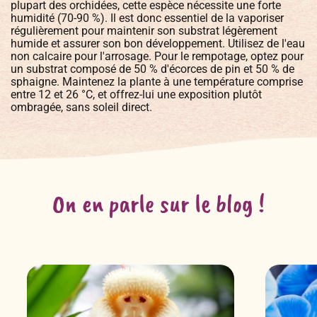
plupart des orchidées, cette espèce nécessite une forte
humidité (70-90 %). Il est donc essentiel de la vaporiser
régulièrement pour maintenir son substrat légèrement
humide et assurer son bon développement. Utilisez de l'eau
non calcaire pour l'arrosage. Pour le rempotage, optez pour
un substrat composé de 50 % d'écorces de pin et 50 % de
sphaigne. Maintenez la plante à une température comprise
entre 12 et 26 °C, et offrez-lui une exposition plutôt
ombragée, sans soleil direct.
On en parle sur le blog !