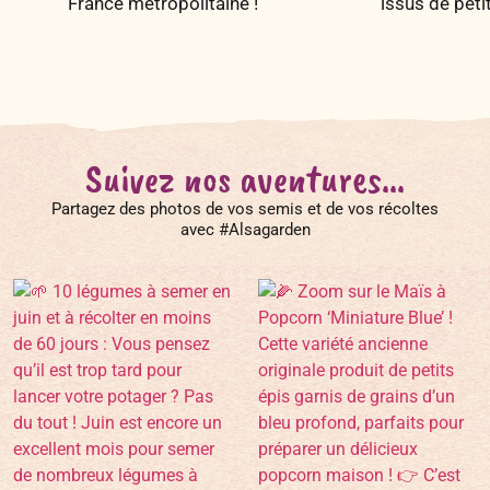
France métropolitaine !
issus de peti
Suivez nos aventures...
Partagez des photos de vos semis et de vos récoltes
avec #Alsagarden