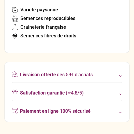
Variété
paysanne
Semences
reproductibles
Graineterie
française
Semences
libres de droits
Livraison offerte
dès 59€ d’achats
Satisfaction garantie
(⭐4,8/5)
Paiement en ligne 100% sécurisé