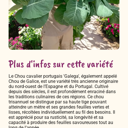
Plus d'infos sur cette variété
Le Chou cavalier portugais 'Galega', également appelé
Chou de Galice, est une variété très ancienne originaire
du nord-ouest de l’Espagne et du Portugal. Cultivé
depuis des siècles, il est profondément enraciné dans
les traditions culinaires de ces régions. Ce chou
trisannuel se distingue par sa haute tige pouvant
atteindre un mètre et ses grandes feuilles vertes et
lisses, récoltées individuellement au fil des besoins. Il
est apprécié pour sa rusticité, sa longévité et sa
capacité à produire des feuilles savoureuses tout au
long de l’année.