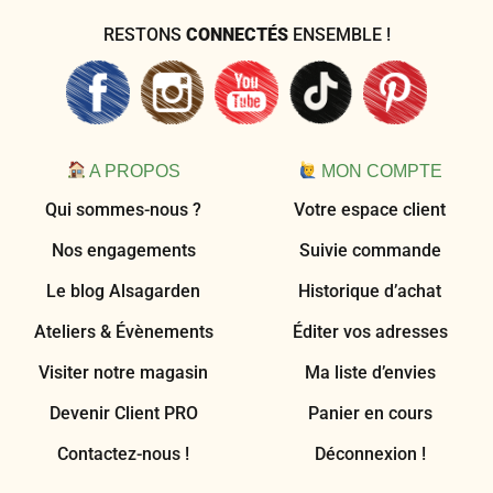
RESTONS
CONNECTÉS
ENSEMBLE !
A PROPOS
MON COMPTE
Qui sommes-nous ?
Votre espace client
Nos engagements
Suivie commande
Le blog Alsagarden
Historique d’achat
Ateliers & Évènements
Éditer vos adresses
Visiter notre magasin
Ma liste d’envies
Devenir Client PRO
Panier en cours
Contactez-nous !
Déconnexion !