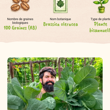
Nombre de graines
Nom botanique
Type de plant
Brassica oleracea
Plante
biologiques
100 Graines (AB)
bisannuel