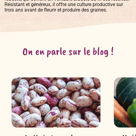
Résistant et généreux, il offre une culture productive sur
trois ans avant de fleurir et produire des graines.
On en parle sur le blog !