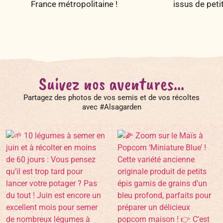
France métropolitaine !
issus de peti
Suivez nos aventures...
Partagez des photos de vos semis et de vos récoltes
avec #Alsagarden