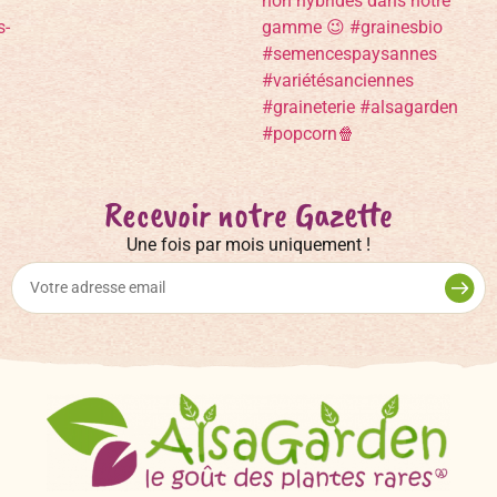
Recevoir notre Gazette
Une fois par mois uniquement !