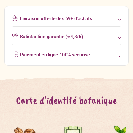
Livraison offerte
dès 59€ d’achats
Satisfaction garantie
(⭐4,8/5)
Paiement en ligne 100% sécurisé
Carte d'identité botanique