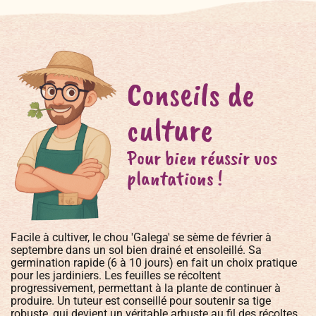
Conseils de
culture
Pour bien réussir vos
plantations !
Facile à cultiver, le chou 'Galega' se sème de février à
septembre dans un sol bien drainé et ensoleillé. Sa
germination rapide (6 à 10 jours) en fait un choix pratique
pour les jardiniers. Les feuilles se récoltent
progressivement, permettant à la plante de continuer à
produire. Un tuteur est conseillé pour soutenir sa tige
robuste, qui devient un véritable arbuste au fil des récoltes.