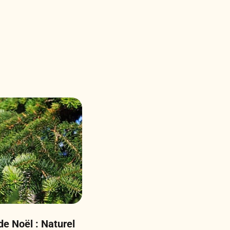
e Noël : Naturel