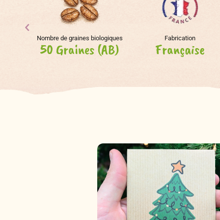
Nombre de graines biologiques
Fabrication
50 Graines (AB)
Française