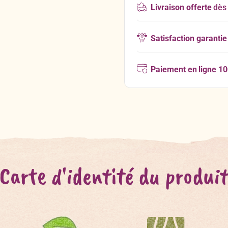
Livraison offerte
dès
Satisfaction garantie
Paiement en ligne 1
Carte d'identité du produi