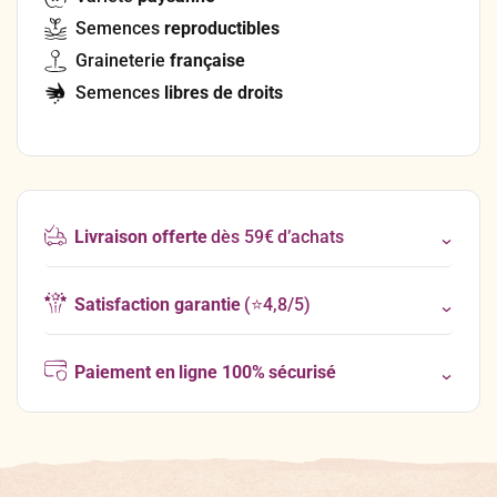
Semences
reproductibles
Graineterie
française
Semences
libres de droits
Livraison offerte
dès 59€ d’achats
Satisfaction garantie
(⭐4,8/5)
Paiement en ligne 100% sécurisé