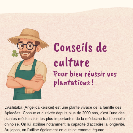
Conseils de
culture
Pour bien réussir vos
plantations !
L'Ashitaba (Angelica keiskei) est une plante vivace de la famille des
Apiacées. Connue et cultivée depuis plus de 2000 ans, c'est l'une des
plantes médicinales les plus importantes de la médecine traditionnelle
chinoise. On lui attribue notamment la capacité d’accroire la longévité.
Au japon, on l'utilise également en cuisine comme légume.