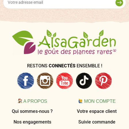
RESTONS
CONNECTÉS
ENSEMBLE !
A PROPOS
MON COMPTE
Qui sommes-nous ?
Votre espace client
Nos engagements
Suivie commande