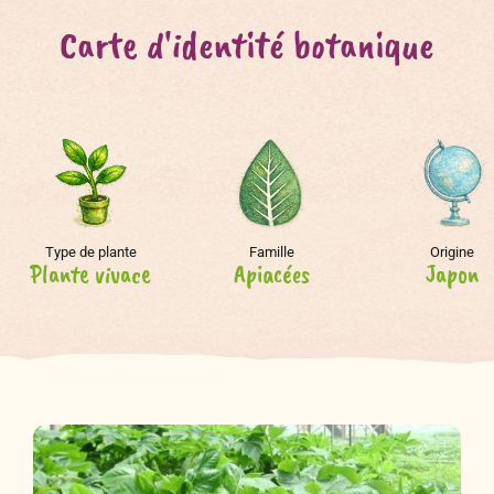
Carte d'identité botanique
Type de plante
Famille
Origine
Plante vivace
Apiacées
Japon