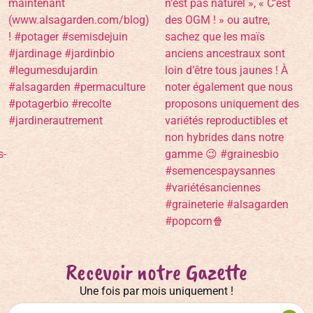
Recevoir notre Gazette
Une fois par mois uniquement !