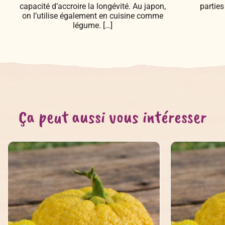
capacité d’accroire la longévité. Au japon,
parties
on l’utilise également en cuisine comme
légume. […]
Ça peut aussi vous intéresser