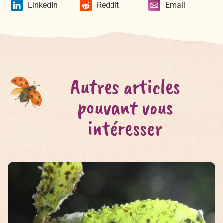
LinkedIn
Reddit
Email
Autres articles
pouvant vous
intéresser