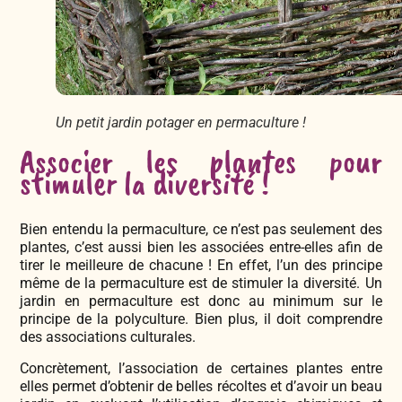
Un petit jardin potager en permaculture !
Associer les plantes pour
stimuler la diversité !
Bien entendu la permaculture, ce n’est pas seulement des
plantes, c’est aussi bien les associées entre-elles afin de
tirer le meilleure de chacune ! En effet, l’un des principe
même de la permaculture est de stimuler la diversité. Un
jardin en permaculture est donc au minimum sur le
principe de la polyculture. Bien plus, il doit comprendre
des associations culturales.
Concrètement, l’association de certaines plantes entre
elles permet d’obtenir de belles récoltes et d’avoir un beau