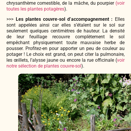
chrysanthème comestible, de la mâche, du pourpier
(voir
toutes les plantes potagères
).
>>>
Les plantes couvre-sol d’accompagnement :
Elles
sont appelées ainsi car elles s’étalent sur le sol sur
seulement quelques centimètres de hauteur. La densité
de leur feuillage recouvre complètement le sol
empêchant physiquement toute mauvaise herbe de
pousser. Profitez-en pour apporter un peu de couleur au
potager ! Le choix est grand, on peut citer la pulmonaire,
les œillets, l’alysse jaune ou encore la rue officinale (
voir
notre sélection de plantes couvre-sol
).