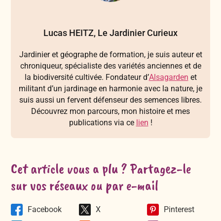
Lucas HEITZ, Le Jardinier Curieux
Jardinier et géographe de formation, je suis auteur et
chroniqueur, spécialiste des variétés anciennes et de
la biodiversité cultivée. Fondateur d’
Alsagarden
et
militant d’un jardinage en harmonie avec la nature, je
suis aussi un fervent défenseur des semences libres.
Découvrez mon parcours, mon histoire et mes
publications via ce
lien
!
Cet article vous a plu ? Partagez-le
sur vos réseaux ou par e-mail
Facebook
X
Pinterest