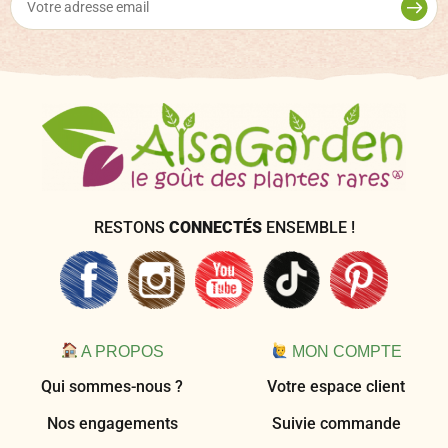
RESTONS
CONNECTÉS
ENSEMBLE !
A PROPOS
MON COMPTE
Qui sommes-nous ?
Votre espace client
Nos engagements
Suivie commande