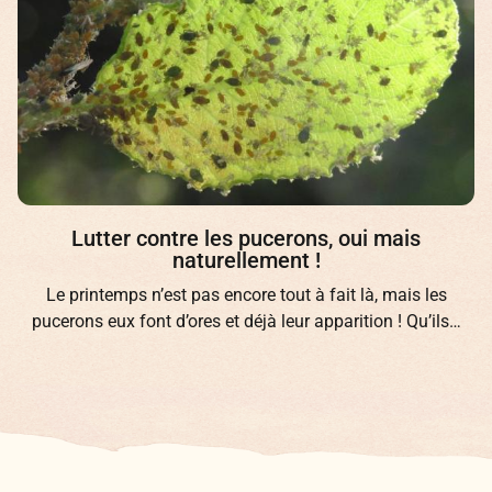
Lutter contre les pucerons, oui mais
naturellement !
Le printemps n’est pas encore tout à fait là, mais les
pucerons eux font d’ores et déjà leur apparition ! Qu’ils…