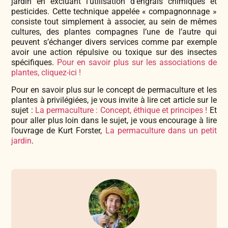
jardin en excluant l’utilisation d’engrais chimiques et
pesticides. Cette technique appelée « compagnonnage »
consiste tout simplement à associer, au sein de mêmes
cultures, des plantes compagnes l’une de l’autre qui
peuvent s’échanger divers services comme par exemple
avoir une action répulsive ou toxique sur des insectes
spécifiques.
Pour en savoir plus sur les associations de
plantes, cliquez-ici !
Pour en savoir plus sur le concept de permaculture et les
plantes à privilégiées, je vous invite à lire cet article sur le
sujet :
La permaculture : Concept, éthique et principes !
Et
pour aller plus loin dans le sujet, je vous encourage à lire
l’ouvrage de Kurt Forster,
La permaculture dans un petit
jardin
.