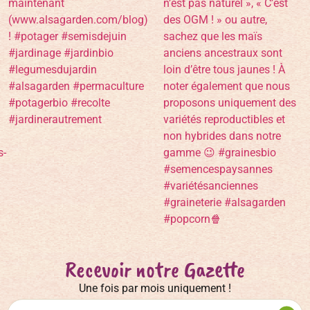
Recevoir notre Gazette
Une fois par mois uniquement !