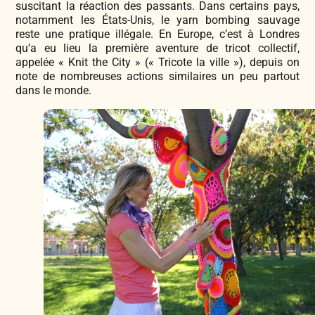
suscitant la réaction des passants. Dans certains pays,
notamment les États-Unis, le yarn bombing sauvage
reste une pratique illégale. En Europe, c’est à Londres
qu’a eu lieu la première aventure de tricot collectif,
appelée « Knit the City » (« Tricote la ville »), depuis on
note de nombreuses actions similaires un peu partout
dans le monde.