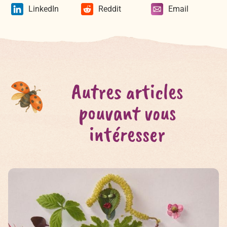
LinkedIn
Reddit
Email
Autres articles
pouvant vous
intéresser