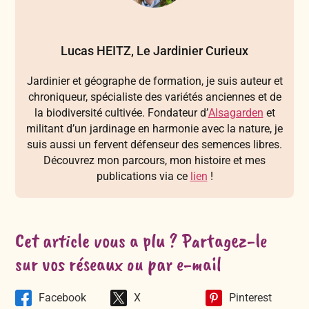
Lucas HEITZ, Le Jardinier Curieux
Jardinier et géographe de formation, je suis auteur et
chroniqueur, spécialiste des variétés anciennes et de
la biodiversité cultivée. Fondateur d’
Alsagarden
et
militant d’un jardinage en harmonie avec la nature, je
suis aussi un fervent défenseur des semences libres.
Découvrez mon parcours, mon histoire et mes
publications via ce
lien
!
Cet article vous a plu ? Partagez-le
sur vos réseaux ou par e-mail
Facebook
X
Pinterest