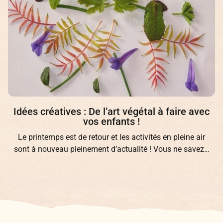
Idées créatives : De l’art végétal à faire avec
vos enfants !
Le printemps est de retour et les activités en pleine air
sont à nouveau pleinement d’actualité ! Vous ne savez…