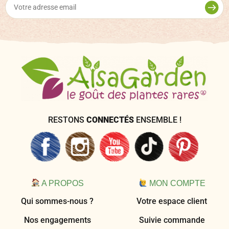
RESTONS
CONNECTÉS
ENSEMBLE !
A PROPOS
MON COMPTE
Qui sommes-nous ?
Votre espace client
Nos engagements
Suivie commande