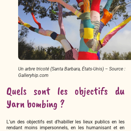
Un arbre tricoté (Santa Barbara, États-Unis) – Source :
Galleryhip.com
Quels sont les objectifs du
Yarn bombing ?
L’un des objectifs est d’habiller les lieux publics en les
rendant moins impersonnels, en les humanisant et en