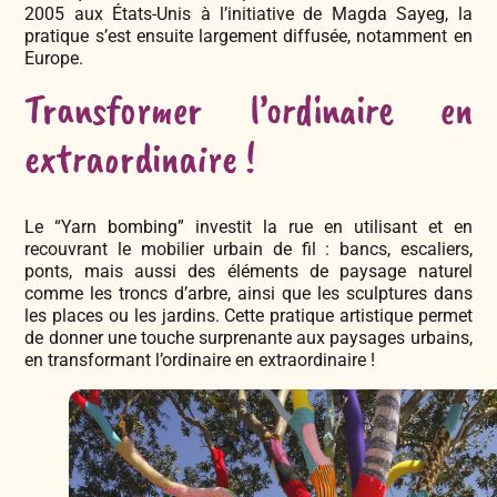
2005 aux États-Unis à l’initiative de Magda Sayeg, la
pratique s’est ensuite largement diffusée, notamment en
Europe.
Transformer l’ordinaire en
extraordinaire !
Le “Yarn bombing” investit la rue en utilisant et en
recouvrant le mobilier urbain de fil : bancs, escaliers,
ponts, mais aussi des éléments de paysage naturel
comme les troncs d’arbre, ainsi que les sculptures dans
les places ou les jardins. Cette pratique artistique permet
de donner une touche surprenante aux paysages urbains,
en transformant l’ordinaire en extraordinaire !