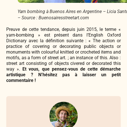
Yarn bombing à Buenos Aires en Argentine – Licia Sant
– Source : Buenosairesstreetart.com
Preuve de cette tendance, depuis juin 2015, le terme «
yarn-bombing » est présent dans l’English Oxford
Dictionary avec la définition suivante : « The action or
practice of covering or decorating public objects or
monuments with colourful knitted or crocheted items and
motifs, as a form of street art. ; an instance of this. Also :
street art consisting of objects civered or decorated this
way ».
Et vous, que pensez-vous de cette démarche
artistique ? N’hésitez pas à laisser un petit
commentaire !