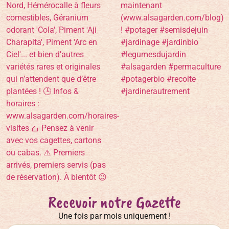
Recevoir notre Gazette
Une fois par mois uniquement !