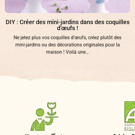
DIY : Créer des mini-jardins dans des coquilles
d’œufs !
Ne jetez plus vos coquilles d’œufs, créez plutôt des
mini-jardins ou des décorations originales pour la
maison ! Voilà une…