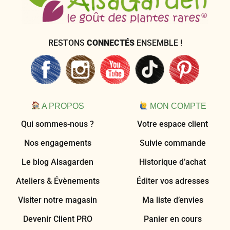
RESTONS
CONNECTÉS
ENSEMBLE !
A PROPOS
MON COMPTE
Qui sommes-nous ?
Votre espace client
Nos engagements
Suivie commande
Le blog Alsagarden
Historique d’achat
Ateliers & Évènements
Éditer vos adresses
Visiter notre magasin
Ma liste d’envies
Devenir Client PRO
Panier en cours