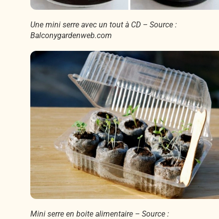
Une mini serre avec un tout à CD – Source :
Balconygardenweb.com
Mini serre en boite alimentaire – Source :