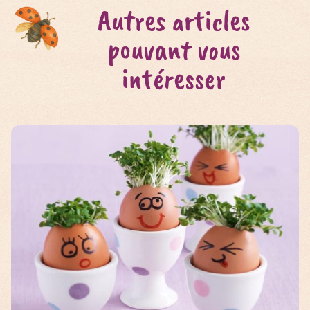
Autres articles
pouvant vous
intéresser