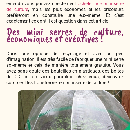
entendu vous pouvez directement
acheter une mini serre
de culture
, mais les plus économes et les bricoleurs
préféreront en construire une eux-même. Et c’est
exactement ce dont il est question dans cet article !
Des mini serres de culture,
économiques et créatives !
Dans une optique de recyclage et avec un peu
d’imagination, il est très facile de fabriquer une mini serre
soi-même et cela de manière totalement gratuite. Vous
avez sans doute des bouteilles en plastiques, des boites
de CD ou un vieux parapluie chez vous, découvrez
comment les transformer en mini serre de culture !