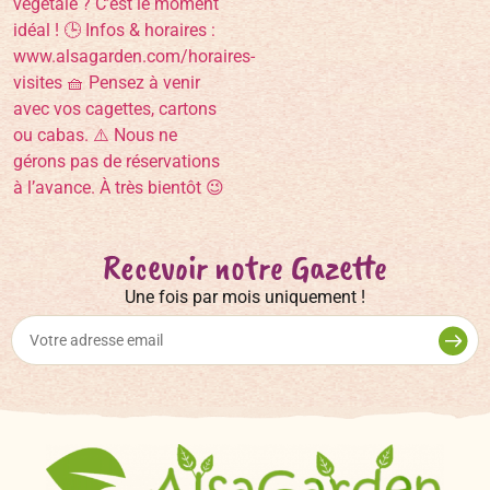
Recevoir notre Gazette
Une fois par mois uniquement !