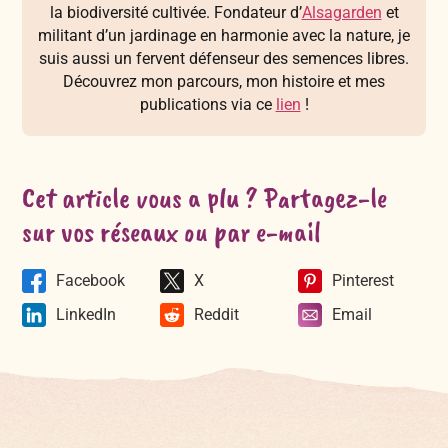
la biodiversité cultivée. Fondateur d’
Alsagarden
et
militant d’un jardinage en harmonie avec la nature, je
suis aussi un fervent défenseur des semences libres.
Découvrez mon parcours, mon histoire et mes
publications via ce
lien
!
Cet article vous a plu ? Partagez-le
sur vos réseaux ou par e-mail
Facebook
X
Pinterest
LinkedIn
Reddit
Email