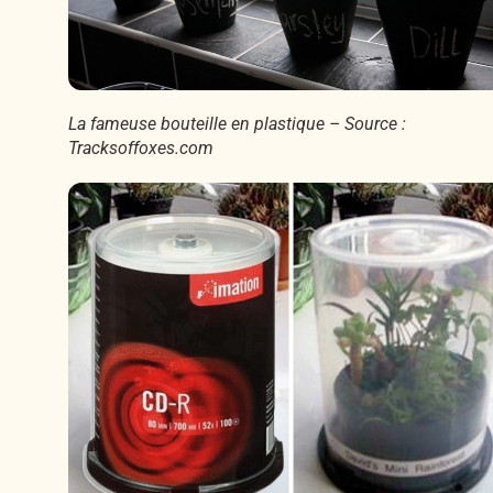
La fameuse bouteille en plastique – Source :
Tracksoffoxes.com