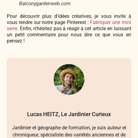
Balconygardenweb.com
Pour découvrir plus d’idées créatives, je vous invite à
vous rendre sur notre page Pinterest :
Fabriquer une mini
serre
. Enfin, n’hésitez pas à réagir à cet article en laissant
un petit commentaire pour nous dire ce que vous en
pensez !
Lucas HEITZ, Le Jardinier Curieux
Jardinier et géographe de formation, je suis auteur et
chroniqueur, spécialiste des variétés anciennes et de