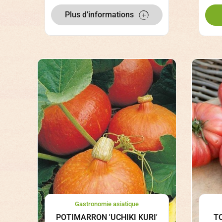
Plus d’informations
Gastronomie asiatique
POTIMARRON 'UCHIKI KURI'
T