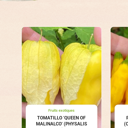
Fruits exotiques
TOMATILLO 'QUEEN OF
MALINALCO' (PHYSALIS
(