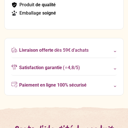
Produit
de qualité
Emballage
soigné
Livraison offerte
dès 59€ d’achats
Satisfaction garantie
(⭐4,8/5)
Paiement en ligne 100% sécurisé