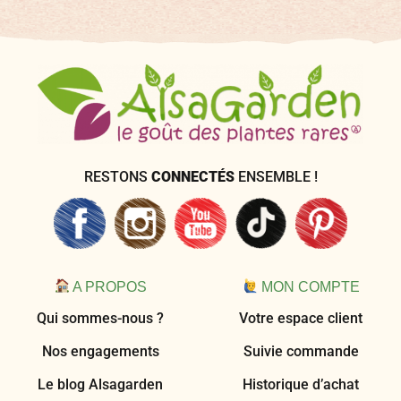
RESTONS
CONNECTÉS
ENSEMBLE !
A PROPOS
MON COMPTE
Qui sommes-nous ?
Votre espace client
Nos engagements
Suivie commande
Le blog Alsagarden
Historique d’achat