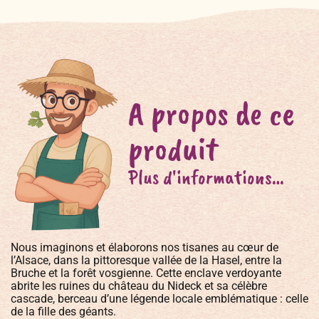
A propos de ce
produit
Plus d'informations…
Nous imaginons et élaborons nos tisanes au cœur de
l’Alsace, dans la pittoresque vallée de la Hasel, entre la
Bruche et la forêt vosgienne. Cette enclave verdoyante
abrite les ruines du château du Nideck et sa célèbre
cascade, berceau d’une légende locale emblématique : celle
de la fille des géants.