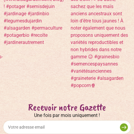
Recevoir notre Gazette
Une fois par mois uniquement !