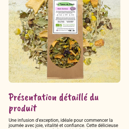
Présentation détaillé du
produit
Une infusion d'exception, idéale pour commencer la
journée avec joie, vitalité et confiance. Cette délicieuse