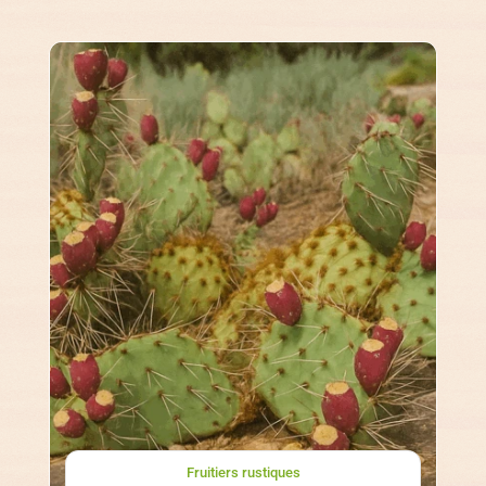
Fruitiers rustiques