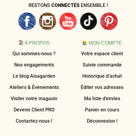
RESTONS
CONNECTÉS
ENSEMBLE !
A PROPOS
MON COMPTE
Qui sommes-nous ?
Votre espace client
Nos engagements
Suivie commande
Le blog Alsagarden
Historique d’achat
Ateliers & Évènements
Éditer vos adresses
Visiter notre magasin
Ma liste d’envies
Devenir Client PRO
Panier en cours
Contactez-nous !
Déconnexion !