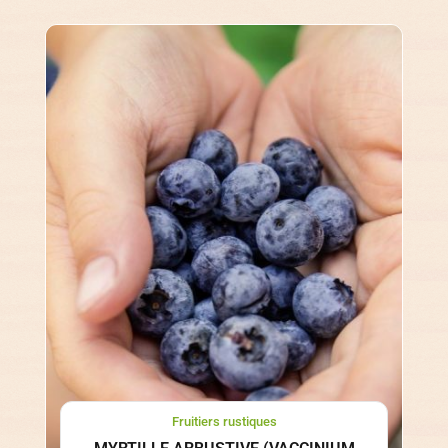
Fruitiers rustiques