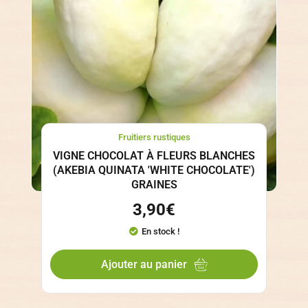
Fruitiers rustiques
VIGNE CHOCOLAT À FLEURS BLANCHES
(AKEBIA QUINATA 'WHITE CHOCOLATE')
GRAINES
3,90
€
En stock !
Ajouter au panier