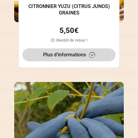
CITRONNIER YUZU (CITRUS JUNOS)
GRAINES
5,50
€
Bientôt de retour !
Plus d’informations