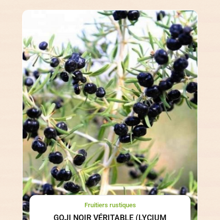
Fruitiers rustiques
GOJI NOIR VÉRITABLE (LYCIUM