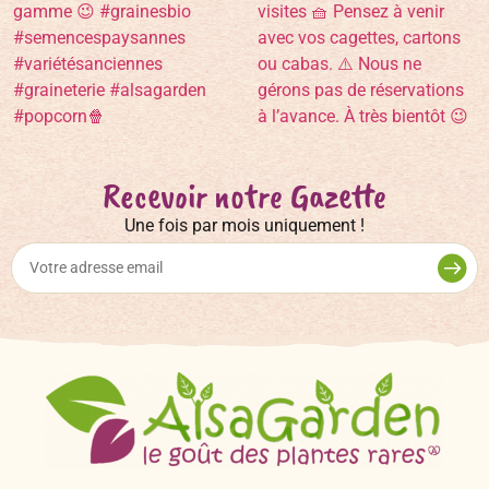
Recevoir notre Gazette
Une fois par mois uniquement !