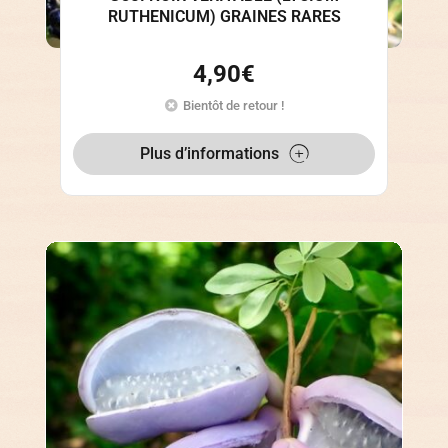
RUTHENICUM) GRAINES RARES
4,90
€
Bientôt de retour !
Plus d’informations