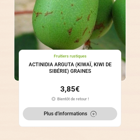
Fruitiers rustiques
ACTINIDIA ARGUTA (KIWAÏ, KIWI DE
SIBÉRIE) GRAINES
3,85
€
Bientôt de retour !
Plus d’informations