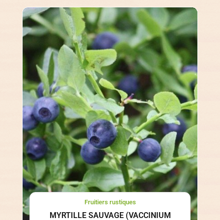
Fruitiers rustiques
MYRTILLE SAUVAGE (VACCINIUM