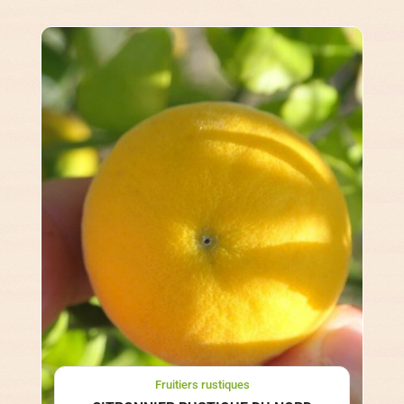
Fruitiers rustiques