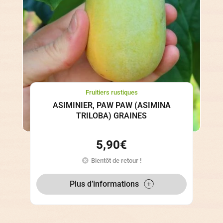
Fruitiers rustiques
ASIMINIER, PAW PAW (ASIMINA
TRILOBA) GRAINES
5,90
€
Bientôt de retour !
Plus d’informations