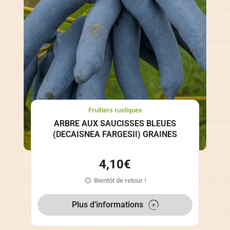
Fruitiers rustiques
ARBRE AUX SAUCISSES BLEUES
(DECAISNEA FARGESII) GRAINES
4,10
€
Bientôt de retour !
Plus d’informations