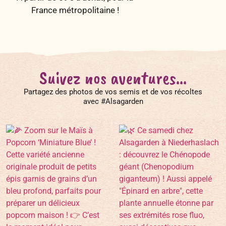
France métropolitaine !
Suivez nos aventures...
Partagez des photos de vos semis et de vos récoltes
avec #Alsagarden