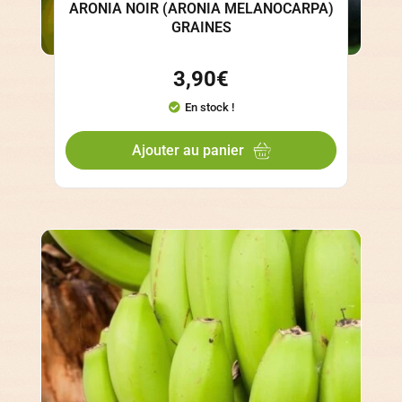
ARONIA NOIR (ARONIA MELANOCARPA)
GRAINES
3,90
€
En stock !
Ajouter au panier