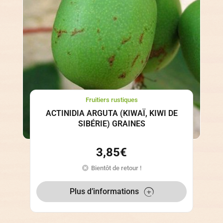
Fruitiers rustiques
ACTINIDIA ARGUTA (KIWAÏ, KIWI DE
SIBÉRIE) GRAINES
3,85
€
Bientôt de retour !
Plus d’informations