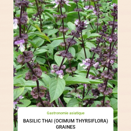
Gastronomie asiatique
BASILIC THAI (OCIMUM THYRSIFLORA)
GRAINES