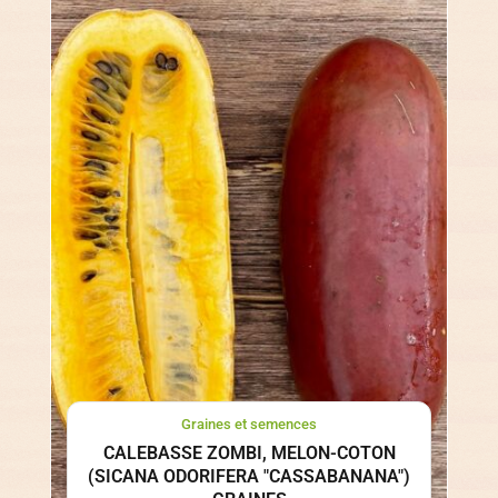
Graines et semences
CALEBASSE ZOMBI, MELON-COTON
(SICANA ODORIFERA "CASSABANANA")