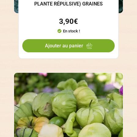
PLANTE RÉPULSIVE) GRAINES
3,90
€
En stock !
Ajouter au panier