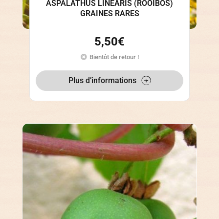
ASPALATHUS LINEARIS (ROOIBOS)
GRAINES RARES
5,50
€
Bientôt de retour !
Plus d’informations