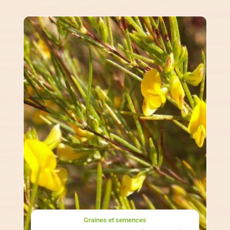
Graines et semences