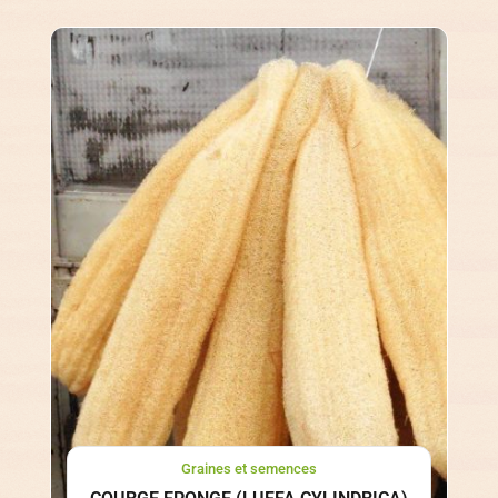
Graines et semences