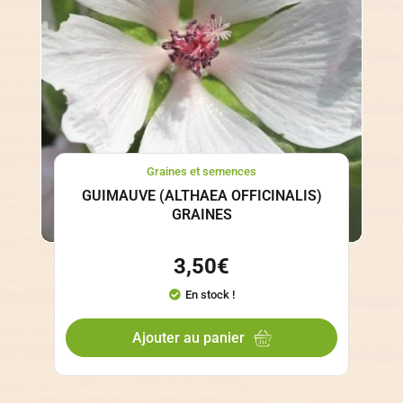
Graines et semences
GUIMAUVE (ALTHAEA OFFICINALIS)
GRAINES
3,50
€
En stock !
Ajouter au panier