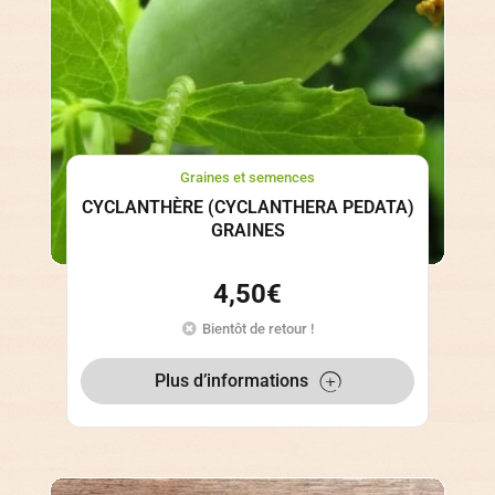
Graines et semences
CYCLANTHÈRE (CYCLANTHERA PEDATA)
GRAINES
4,50
€
Bientôt de retour !
Plus d’informations