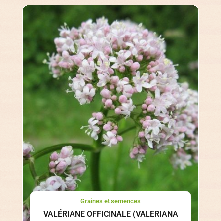
Graines et semences
VALÉRIANE OFFICINALE (VALERIANA