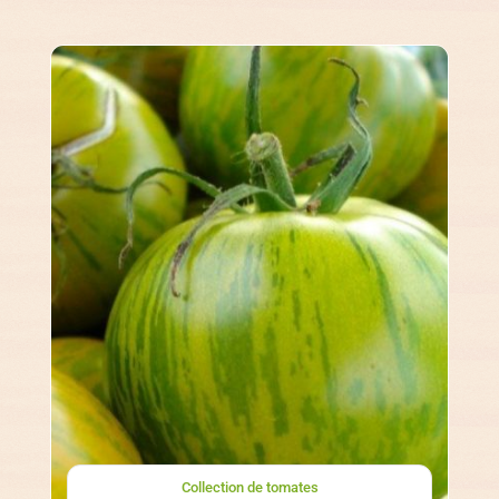
Collection de tomates