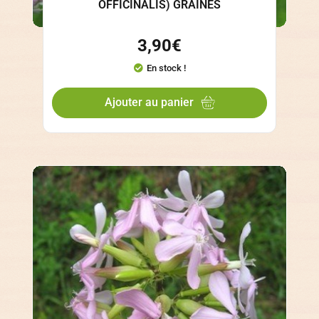
OFFICINALIS) GRAINES
3,90
€
En stock !
Ajouter au panier