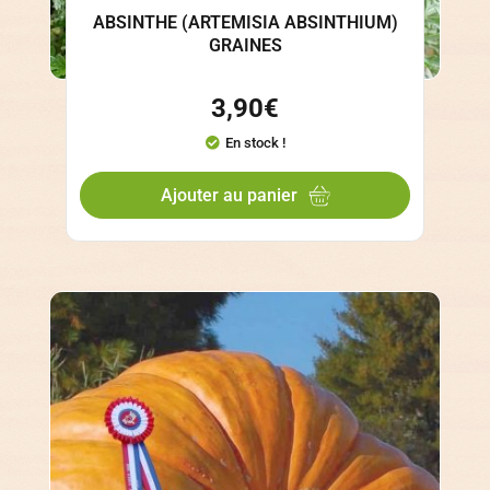
ABSINTHE (ARTEMISIA ABSINTHIUM)
GRAINES
3,90
€
En stock !
Ajouter au panier