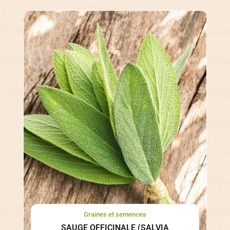
Graines et semences
SAUGE OFFICINALE (SALVIA