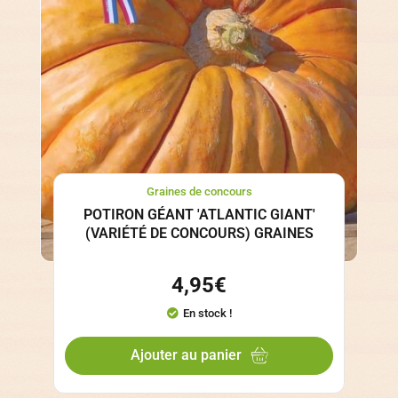
Graines de concours
POTIRON GÉANT 'ATLANTIC GIANT'
(VARIÉTÉ DE CONCOURS) GRAINES
4,95
€
En stock !
Ajouter au panier