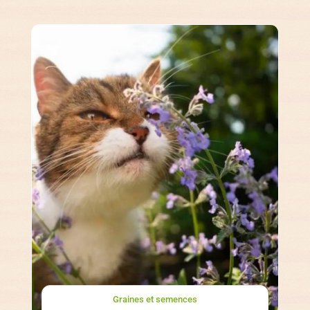
Graines et semences