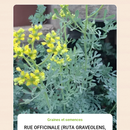
Graines et semences
RUE OFFICINALE (RUTA GRAVEOLENS,