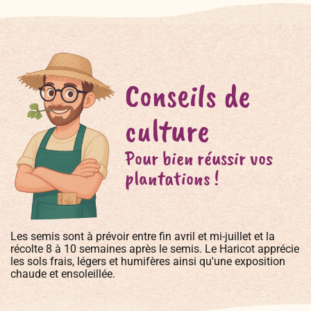
Conseils de
culture
Pour bien réussir vos
plantations !
Les semis sont à prévoir entre fin avril et mi-juillet et la
récolte 8 à 10 semaines après le semis. Le Haricot apprécie
les sols frais, légers et humifères ainsi qu'une exposition
chaude et ensoleillée.