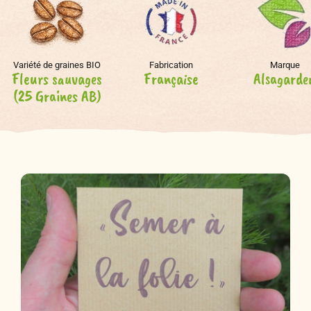
Variété de graines BIO
Fabrication
Marque
Fleurs sauvages
Française
Alsagarde
(25 Graines AB)