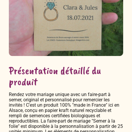
Présentation détaillé du
produit
Rendez votre mariage unique avec un faire-part à
semer, original et personnalisé pour remercier les
invités ! C'est un produit 100% "made in France" ici en
Alsace, conçu en papier kraft naturel recyclable et
rempli de semences certifiées biologiques et
reproductibles. La faire-part de mariage "Semer à la
folie" est disponible à la personnalisation à partir de 25
unités minimum. Les éléments de personnalisation