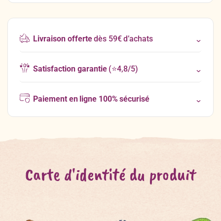
Livraison offerte
dès 59€ d’achats
Satisfaction garantie
(⭐4,8/5)
Paiement en ligne 100% sécurisé
Carte d'identité du produit