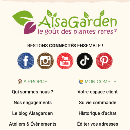
RESTONS
CONNECTÉS
ENSEMBLE !
A PROPOS
MON COMPTE
Qui sommes-nous ?
Votre espace client
Nos engagements
Suivie commande
Le blog Alsagarden
Historique d’achat
Ateliers & Évènements
Éditer vos adresses