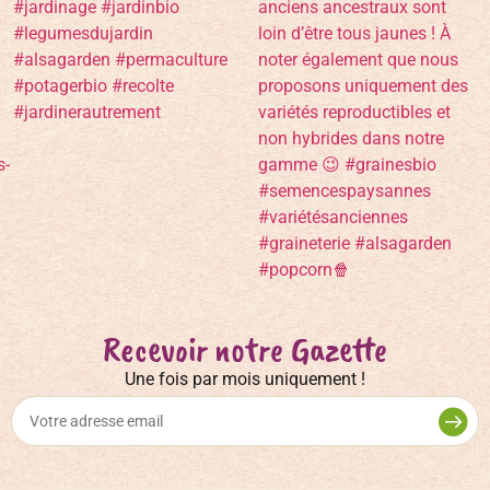
Recevoir notre Gazette
Une fois par mois uniquement !