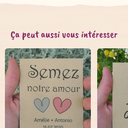
Ça peut aussi vous intéresser