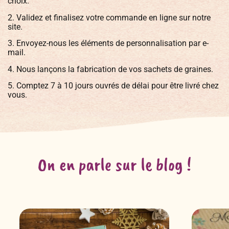
choix.
2. Validez et finalisez votre commande en ligne sur notre
site.
3. Envoyez-nous les éléments de personnalisation par e-
mail.
4. Nous lançons la fabrication de vos sachets de graines.
5. Comptez 7 à 10 jours ouvrés de délai pour être livré chez
vous.
On en parle sur le blog !