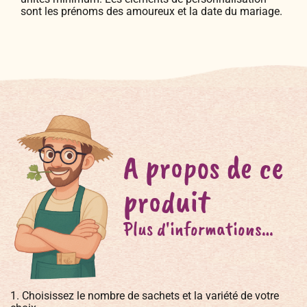
sont les prénoms des amoureux et la date du mariage.
A propos de ce
produit
Plus d'informations…
1. Choisissez le nombre de sachets et la variété de votre