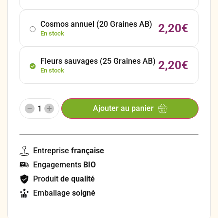
Cosmos annuel (20 Graines AB)
2,20
€
En stock
Fleurs sauvages (25 Graines AB)
2,20
€
En stock
Ajouter au panier
Entreprise
française
Engagements
BIO
Produit
de qualité
Emballage
soigné