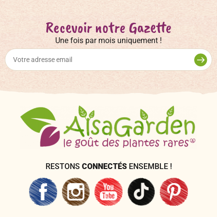
Recevoir notre Gazette
Une fois par mois uniquement !
RESTONS
CONNECTÉS
ENSEMBLE !