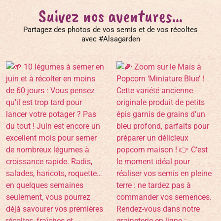
Suivez nos aventures...
Partagez des photos de vos semis et de vos récoltes
avec #Alsagarden