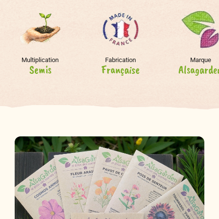
Multiplication
Fabrication
Marque
Semis
Française
Alsagarde