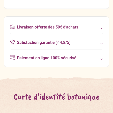
Livraison offerte
dès 59€ d’achats
Satisfaction garantie
(⭐4,8/5)
Paiement en ligne 100% sécurisé
Carte d'identité botanique