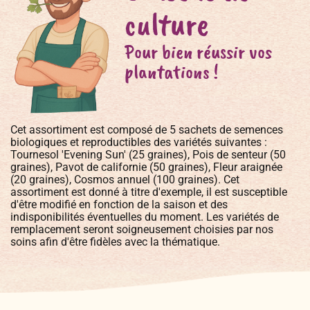
culture
Pour bien réussir vos
plantations !
Cet assortiment est composé de 5 sachets de semences
biologiques et reproductibles des variétés suivantes :
Tournesol 'Evening Sun' (25 graines), Pois de senteur (50
graines), Pavot de californie (50 graines), Fleur araignée
(20 graines), Cosmos annuel (100 graines). Cet
assortiment est donné à titre d'exemple, il est susceptible
d'être modifié en fonction de la saison et des
indisponibilités éventuelles du moment. Les variétés de
remplacement seront soigneusement choisies par nos
soins afin d'être fidèles avec la thématique.