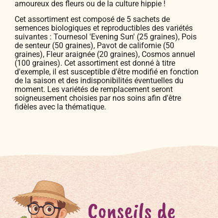
amoureux des fleurs ou de la culture hippie !
Cet assortiment est composé de 5 sachets de
semences biologiques et reproductibles des variétés
suivantes : Tournesol 'Evening Sun' (25 graines), Pois
de senteur (50 graines), Pavot de californie (50
graines), Fleur araignée (20 graines), Cosmos annuel
(100 graines). Cet assortiment est donné à titre
d'exemple, il est susceptible d'être modifié en fonction
de la saison et des indisponibilités éventuelles du
moment. Les variétés de remplacement seront
soigneusement choisies par nos soins afin d'être
fidèles avec la thématique.
Conseils de