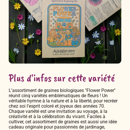
Plus d'infos sur cette variété
L’assortiment de graines biologiques "Flower Power"
réunit cinq variétés emblématiques de fleurs ! Un
véritable hymne à la nature et à la liberté, pour recréer
chez soi l’esprit coloré et joyeux des années 70.
Chaque variété est une invitation au voyage, à la
créativité et à la célébration du vivant. Faciles à
cultiver, cet assortiment de graines est aussi une idée
cadeau originale pour passionnés de jardinage,