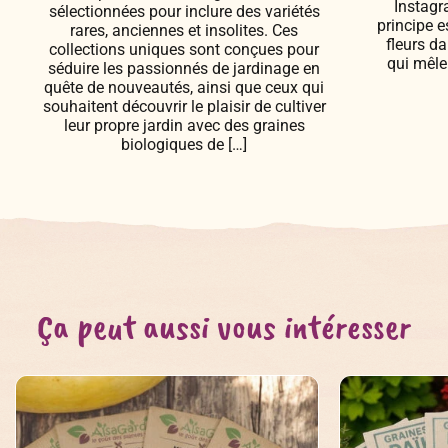
Instagr
sélectionnées pour inclure des variétés
principe e
rares, anciennes et insolites. Ces
fleurs d
collections uniques sont conçues pour
qui mêle 
séduire les passionnés de jardinage en
quête de nouveautés, ainsi que ceux qui
souhaitent découvrir le plaisir de cultiver
leur propre jardin avec des graines
biologiques de […]
Ça peut aussi vous intéresser