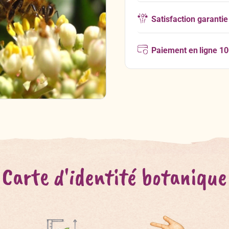
Satisfaction garantie
Paiement en ligne 1
Carte d'identité botanique