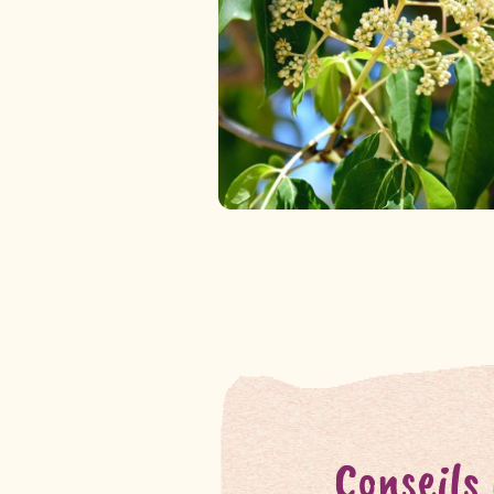
Conseils