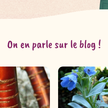
On en parle sur le blog !