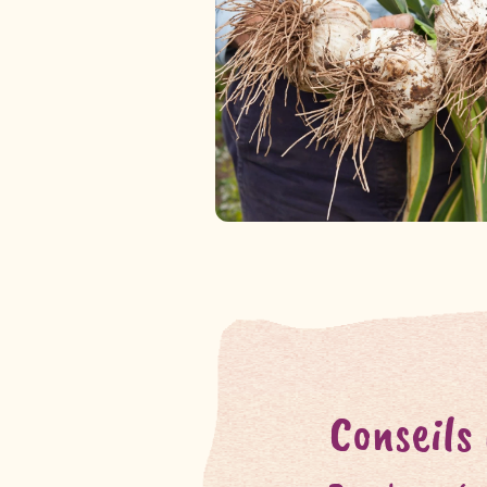
Conseils