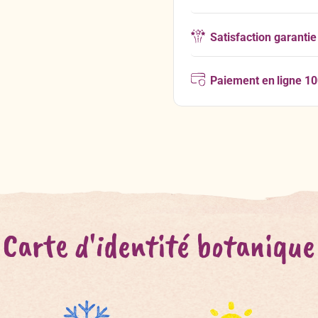
Satisfaction garantie
Paiement en ligne 1
Carte d'identité botanique