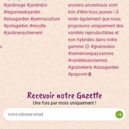
Recevoir notre Gazette
Une fois par mois uniquement !