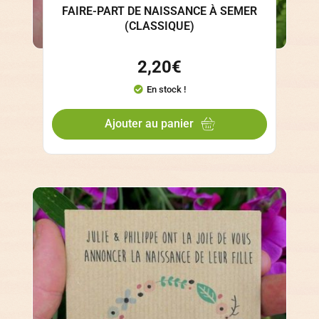
FAIRE-PART DE NAISSANCE À SEMER
(CLASSIQUE)
2,20
€
En stock !
Ajouter au panier