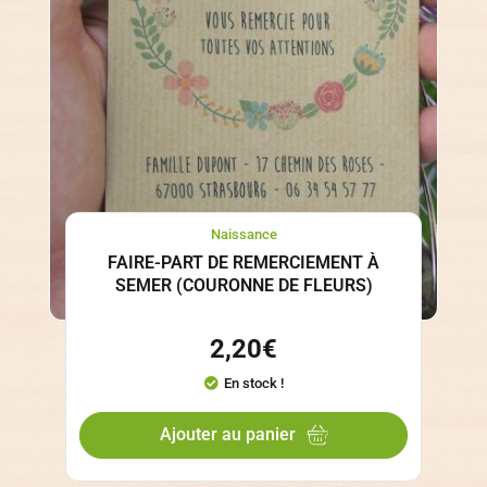
Naissance
FAIRE-PART DE REMERCIEMENT À
SEMER (COURONNE DE FLEURS)
2,20
€
En stock !
Ajouter au panier