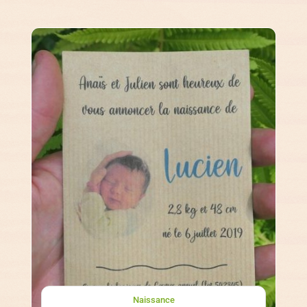
Naissance