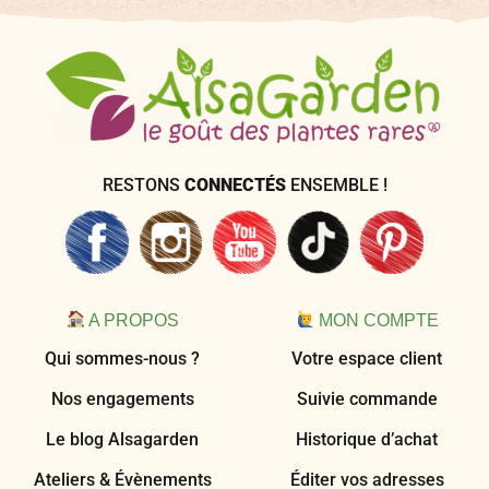
RESTONS
CONNECTÉS
ENSEMBLE !
A PROPOS
MON COMPTE
Qui sommes-nous ?
Votre espace client
Nos engagements
Suivie commande
Le blog Alsagarden
Historique d’achat
Ateliers & Évènements
Éditer vos adresses