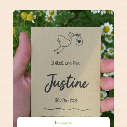
Naissance