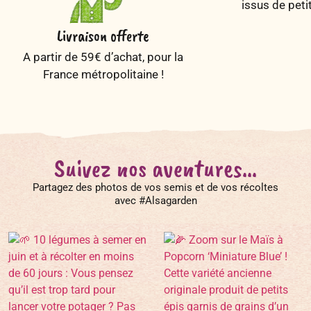
issus de peti
Livraison offerte
A partir de 59€ d’achat, pour la
France métropolitaine !
Suivez nos aventures...
Partagez des photos de vos semis et de vos récoltes
avec #Alsagarden