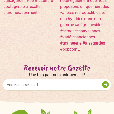
Recevoir notre Gazette
Une fois par mois uniquement !