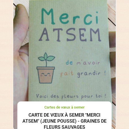
Cartes de vœux à semer
CARTE DE VŒUX À SEMER "MERCI
ATSEM" (JEUNE POUSSE) - GRAINES DE
FLEURS SAUVAGES