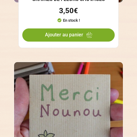
3,50
€
En stock !
Ajouter au panier