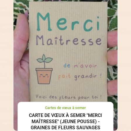
Cartes de vœux à semer
CARTE DE VŒUX À SEMER "MERCI
MAÎTRESSE" (JEUNE POUSSE) -
GRAINES DE FLEURS SAUVAGES