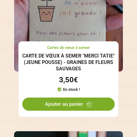
Cartes de vœux à semer
CARTE DE VŒUX À SEMER "MERCI TATIE"
(JEUNE POUSSE) - GRAINES DE FLEURS
SAUVAGES
3,50
€
En stock !
Ajouter au panier