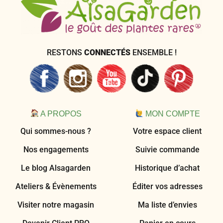
RESTONS
CONNECTÉS
ENSEMBLE !
A PROPOS
MON COMPTE
Qui sommes-nous ?
Votre espace client
Nos engagements
Suivie commande
Le blog Alsagarden
Historique d’achat
Ateliers & Évènements
Éditer vos adresses
Visiter notre magasin
Ma liste d’envies