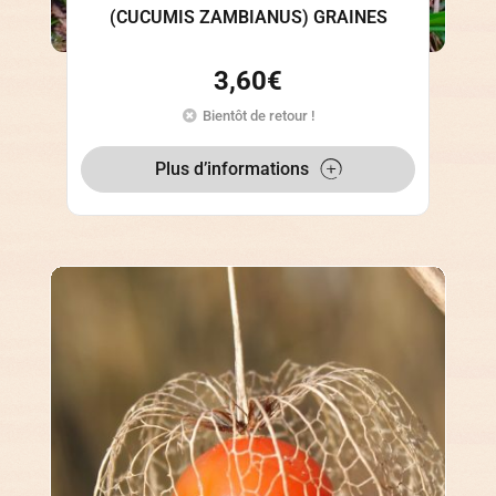
(CUCUMIS ZAMBIANUS) GRAINES
3,60
€
Bientôt de retour !
Plus d’informations