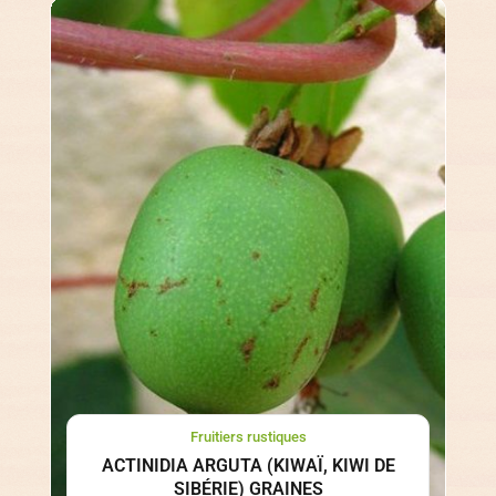
Fruitiers rustiques
ACTINIDIA ARGUTA (KIWAÏ, KIWI DE
SIBÉRIE) GRAINES