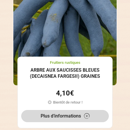
Fruitiers rustiques
ARBRE AUX SAUCISSES BLEUES
(DECAISNEA FARGESII) GRAINES
4,10
€
Bientôt de retour !
Plus d’informations