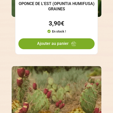
OPONCE DE L'EST (OPUNTIA HUMIFUSA)
GRAINES
3,90
€
En stock !
Ajouter au panier