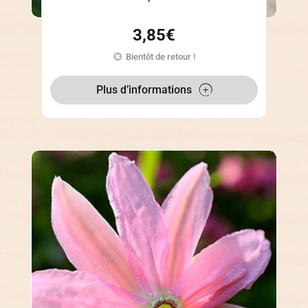
3,85
€
Bientôt de retour !
Plus d’informations