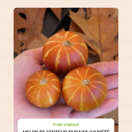
Fruits originaux