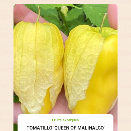
Fruits exotiques
TOMATILLO 'QUEEN OF MALINALCO'