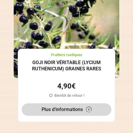
Fruitiers rustiques
GOJI NOIR VÉRITABLE (LYCIUM
RUTHENICUM) GRAINES RARES
4,90
€
Bientôt de retour !
Plus d’informations