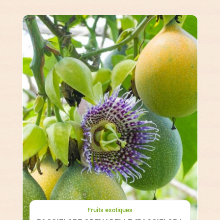
Fruits exotiques