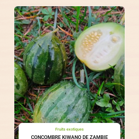
Fruits exotiques
CONCOMBRE KIWANO DE ZAMBIE