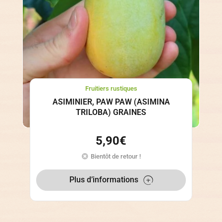
Fruitiers rustiques
ASIMINIER, PAW PAW (ASIMINA
TRILOBA) GRAINES
5,90
€
Bientôt de retour !
Plus d’informations