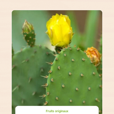
Fruits originaux