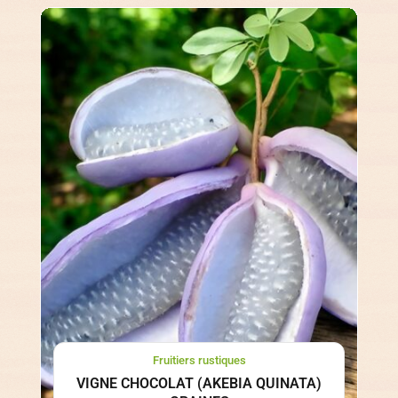
Fruitiers rustiques
VIGNE CHOCOLAT (AKEBIA QUINATA)