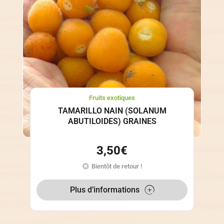
Fruits exotiques
TAMARILLO NAIN (SOLANUM
ABUTILOIDES) GRAINES
3,50
€
Bientôt de retour !
Plus d’informations