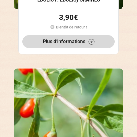
3,90
€
Bientôt de retour !
Plus d’informations