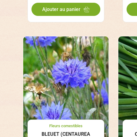
Ajouter au panier
Fleurs comestibles
BLEUET (CENTAUREA