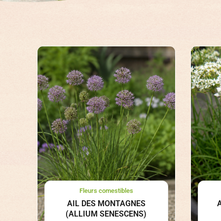
Fleurs comestibles
AIL DES MONTAGNES
(ALLIUM SENESCENS)