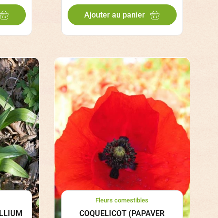
Ajouter au panier
Fleurs comestibles
ALLIUM
COQUELICOT (PAPAVER