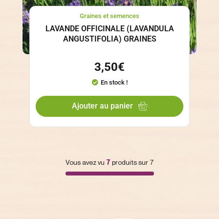
Graines et semences
LAVANDE OFFICINALE (LAVANDULA
ANGUSTIFOLIA) GRAINES
3,50
€
En stock !
Ajouter au panier
Vous avez vu
7
produits sur 7