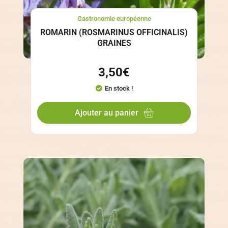
Gastronomie européenne
ROMARIN (ROSMARINUS OFFICINALIS)
GRAINES
3,50
€
En stock !
Ajouter au panier