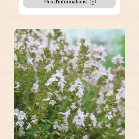
Plus d’informations