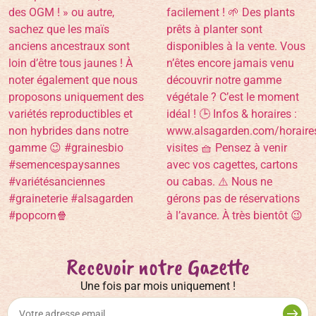
Recevoir notre Gazette
Une fois par mois uniquement !