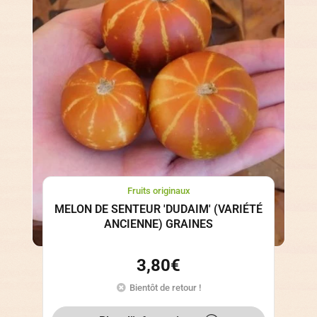
Fruits originaux
MELON DE SENTEUR 'DUDAIM' (VARIÉTÉ
ANCIENNE) GRAINES
3,80
€
Bientôt de retour !