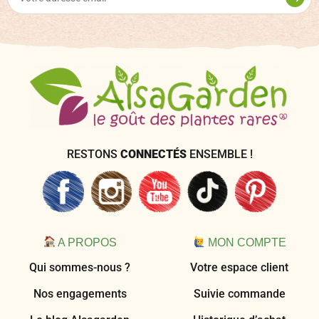
RESTONS
CONNECTÉS
ENSEMBLE !
A PROPOS
MON COMPTE
Qui sommes-nous ?
Votre espace client
Nos engagements
Suivie commande