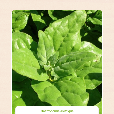
Gastronomie asiatique