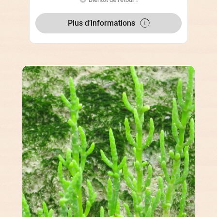
Plus d’informations