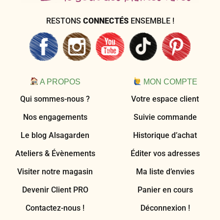
RESTONS
CONNECTÉS
ENSEMBLE !
A PROPOS
MON COMPTE
Qui sommes-nous ?
Votre espace client
Nos engagements
Suivie commande
Le blog Alsagarden
Historique d’achat
Ateliers & Évènements
Éditer vos adresses
Visiter notre magasin
Ma liste d’envies
Devenir Client PRO
Panier en cours
Contactez-nous !
Déconnexion !