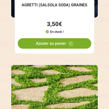
AGRETTI (SALSOLA SODA) GRAINES
3,50
€
En stock !
Ajouter au panier