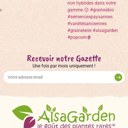
Recevoir notre Gazette
Une fois par mois uniquement !