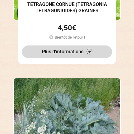
TÉTRAGONE CORNUE (TETRAGONIA
TETRAGONIOIDES) GRAINES
4,50
€
Bientôt de retour !
Plus d’informations