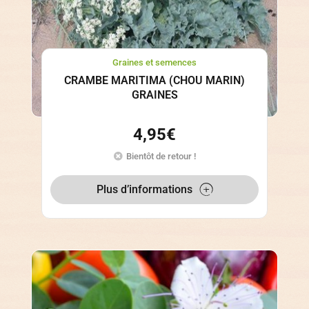
Graines et semences
CRAMBE MARITIMA (CHOU MARIN)
GRAINES
4,95
€
Bientôt de retour !
Plus d’informations