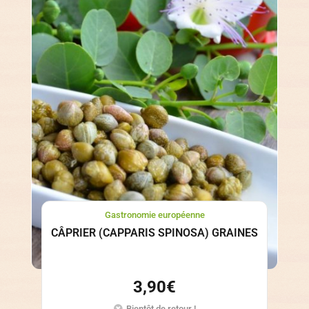
Gastronomie européenne
CÂPRIER (CAPPARIS SPINOSA) GRAINES
3,90
€
Bientôt de retour !