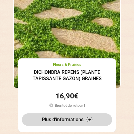
Fleurs & Prairies
DICHONDRA REPENS (PLANTE
TAPISSANTE GAZON) GRAINES
16,90
€
Bientôt de retour !
Plus d’informations