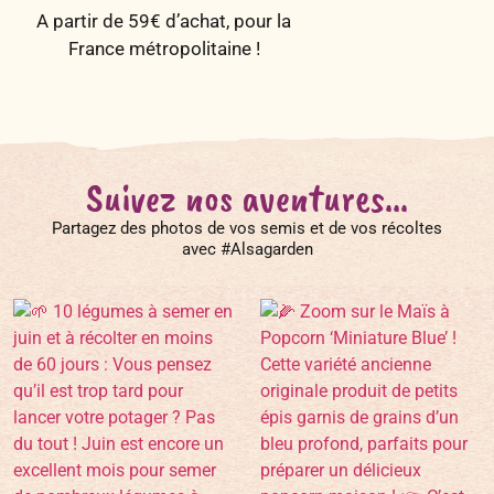
A partir de 59€ d’achat, pour la
France métropolitaine !
Suivez nos aventures...
Partagez des photos de vos semis et de vos récoltes
avec #Alsagarden