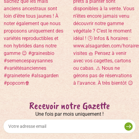
Recevoir notre Gazette
Une fois par mois uniquement !