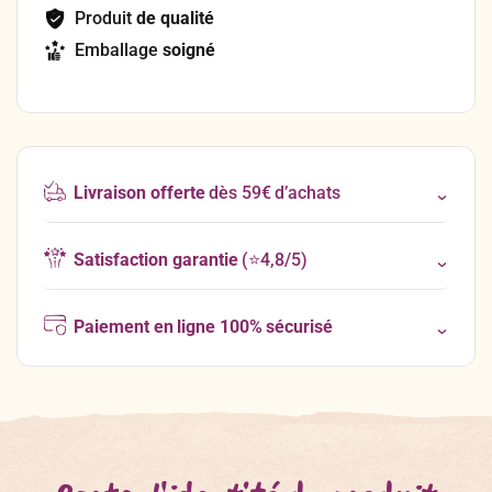
Produit
de qualité
Emballage
soigné
Livraison offerte
dès 59€ d’achats
Satisfaction garantie
(⭐4,8/5)
Paiement en ligne 100% sécurisé