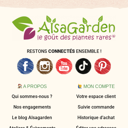
RESTONS
CONNECTÉS
ENSEMBLE !
A PROPOS
MON COMPTE
Qui sommes-nous ?
Votre espace client
Nos engagements
Suivie commande
Le blog Alsagarden
Historique d’achat