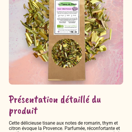
Présentation détaillé du
produit
Cette délicieuse tisane aux notes de romarin, thym et
citron évoque la Provence. Parfumée, réconfortante et