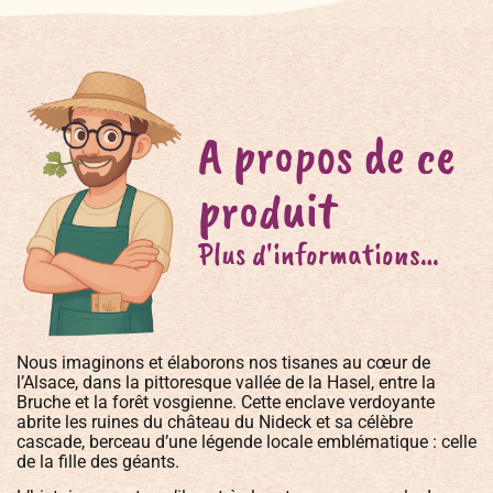
A propos de ce
produit
Plus d'informations…
Nous imaginons et élaborons nos tisanes au cœur de
l’Alsace, dans la pittoresque vallée de la Hasel, entre la
Bruche et la forêt vosgienne. Cette enclave verdoyante
abrite les ruines du château du Nideck et sa célèbre
cascade, berceau d’une légende locale emblématique : celle
de la fille des géants.