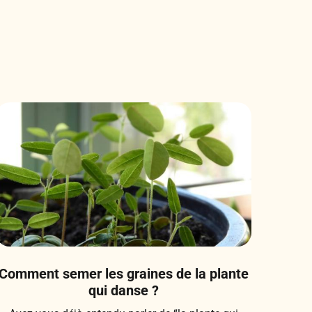
Comment semer les graines de la plante
qui danse ?