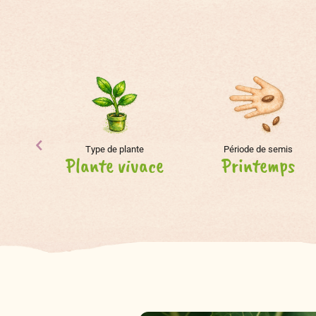
Type de plante
Période de semis
Plante vivace
Printemps