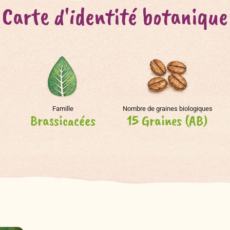
Carte d'identité botanique
Famille
Nombre de graines biologiques
Brassicacées
15 Graines (AB)