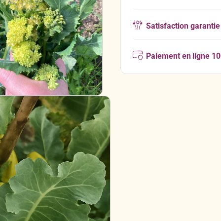
Satisfaction garantie
Paiement en ligne 1