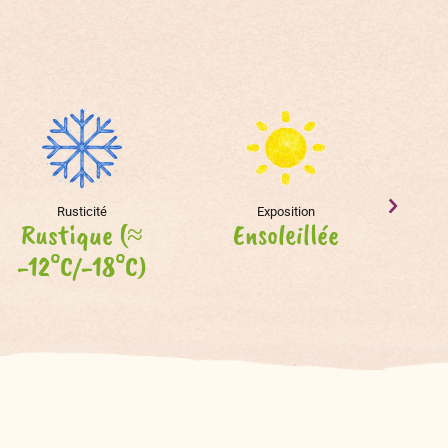
Rusticité
Exposition
Rustique (≈
Ensoleillée
-12°C/-18°C)