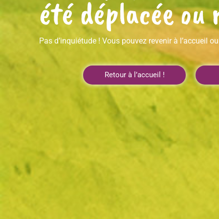
été déplacée ou 
Pas d’inquiétude ! Vous pouvez revenir à l’accueil ou
Retour à l’accueil !