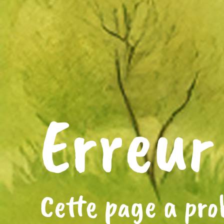
Erreur
Cette page a pr